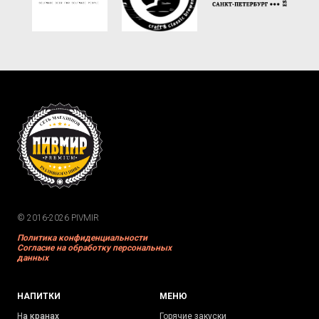
© 2016-2026 PIVMIR
Политика конфиденциальности
Согласие на обработку персональных
данных
НАПИТКИ
МЕНЮ
Н
а кранах
Горячие закуски