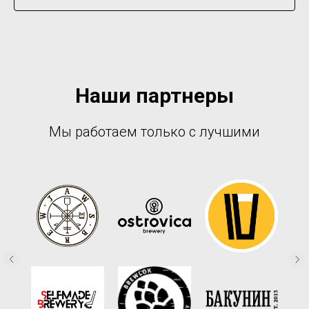
Наши партнеры
Мы работаем только с лучшими