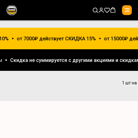
10%
от 7000₽ действует СКИДКА 15%
от 15000₽ дей
лы
Скидка не суммируется с другими акциями и скидк