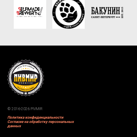
© 2016-2026 PIVMIR
Политика конфиденциальности
Согласие на обработку персональных
данных