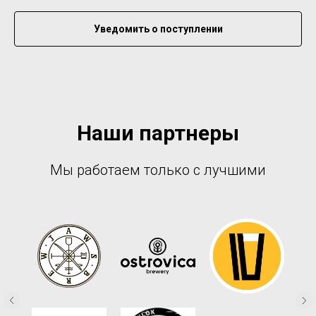
Уведомить о поступлении
Наши партнеры
Мы работаем только с лучшими