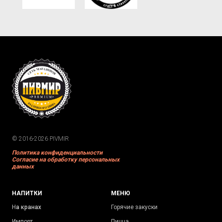
© 2016-2026 PIVMIR
Политика конфиденциальности
Согласие на обработку персональных
данных
НАПИТКИ
МЕНЮ
Н
а кранах
Горячие закуски
Импорт
Пицца