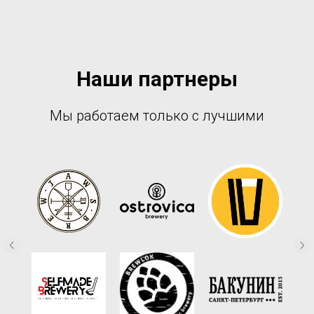
Наши партнеры
Мы работаем только с лучшими