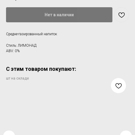
Нет в наличии
Средне-газированный напиток
Стиль: ЛИМОНАД
ABV: 0%
С этим товаром покупают: