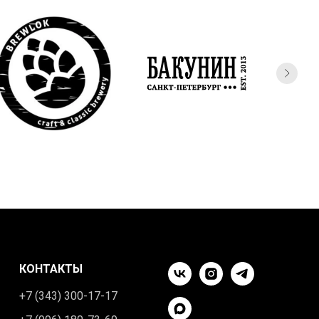
КОНТАКТЫ
+7 (343) 300-17-17