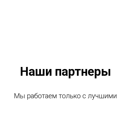
Наши партнеры
Мы работаем только с лучшими