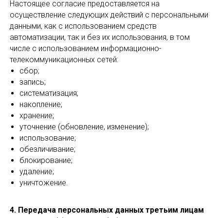
Настоящее согласие предоставляется на
осуществление следующих действий с персональными
данными, как с использованием средств
автоматизации, так и без их использования, в том
числе с использованием информационно-
телекоммуникационных сетей:
сбор;
запись;
систематизация;
накопление;
хранение;
уточнение (обновление, изменение);
использование;
обезличивание;
блокирование;
удаление;
уничтожение.
4. Передача персональных данных третьим лицам