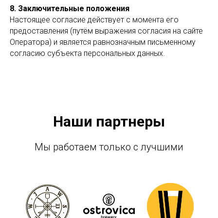
8. Заключительные положения
Настоящее согласие действует с момента его
предоставления (путём выражения согласия на сайте
Оператора) и является равнозначным письменному
согласию субъекта персональных данных.
Наши партнеры
Мы работаем только с лучшими