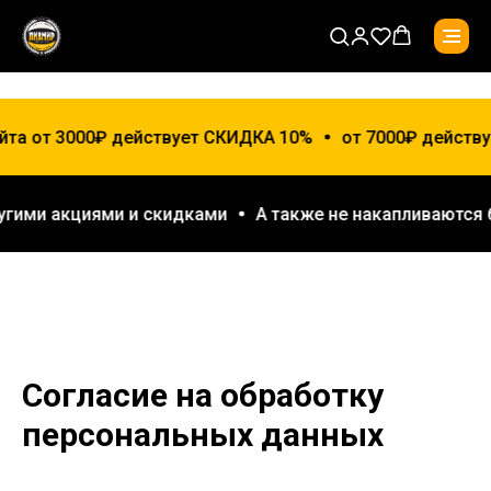
йта от 3000₽ действует СКИДКА 10%
от 7000₽ действу
другими акциями и скидками
А также не накапливаютс
Согласие на обработку
персональных данных