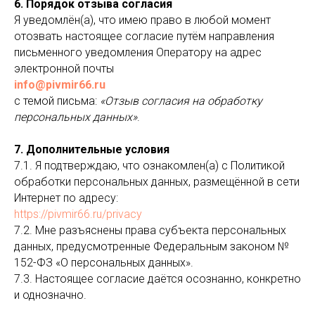
6. Порядок отзыва согласия
Я уведомлён(а), что имею право в любой момент
отозвать настоящее согласие путём направления
письменного уведомления Оператору на адрес
электронной почты
info@pivmir66.ru
с темой письма:
«Отзыв согласия на обработку
персональных данных»
.
7. Дополнительные условия
7.1. Я подтверждаю, что ознакомлен(а) с Политикой
обработки персональных данных, размещённой в сети
Интернет по адресу:
https://pivmir66.ru/privacy
7.2. Мне разъяснены права субъекта персональных
данных, предусмотренные Федеральным законом №
152-ФЗ «О персональных данных».
7.3. Настоящее согласие даётся осознанно, конкретно
и однозначно.