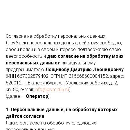
Согласие на обработку персональных данных
Я, субъект персональных данных, действуя свободно,
своей волей и в своём интересе, подтверждаю свою
дееспособность и
даю согласие на обработку моих
персональных данных
индивидуальному
предпринимателю
Лощилову Дмитрию Леонидовичу
(ИНН 667302879402, ОГРНИП 315668600004152, адрес:
620012, г. Екатеринбург, ул. Уральских рабочих, д. 2,
кв. 80, e-mail:
info@pivmir66.ru
)
(далее —
Оператор
).
1. Персональные данные, на обработку которых
даётся согласие
Я даю согласие на обработку следующих
персональных данных: