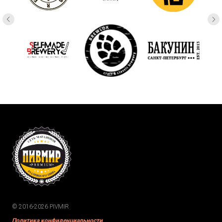
© 2016-2026 PIVMIR
Политика конфиденциальности