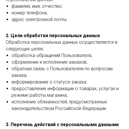
фамилия, имя, отчество;
номер телефона;
адрес электронной почты.
2. Цели обработки персональных данных
Обработка персональных данных осуществляется в
следующих целях:
обработка обращений Пользователя;
оформление и исполнение заказов;
обратная связь с Пользователем по вопросам
заказа;
информирование о статусе заказа;
предоставление информации о товарах, услугах и
режиме работы магазина;
исполнение обязанностей, предусмотренных
законодательством Российской Федерации.
3. Перечень действий с персональными данными