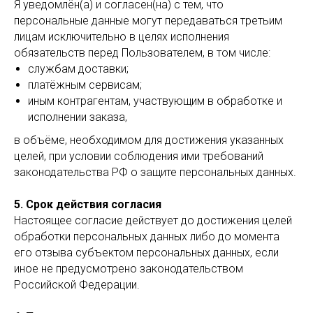
Я уведомлён(а) и согласен(на) с тем, что
персональные данные могут передаваться третьим
лицам исключительно в целях исполнения
обязательств перед Пользователем, в том числе:
службам доставки;
платёжным сервисам;
иным контрагентам, участвующим в обработке и
исполнении заказа,
в объёме, необходимом для достижения указанных
целей, при условии соблюдения ими требований
законодательства РФ о защите персональных данных.
5. Срок действия согласия
Настоящее согласие действует до достижения целей
обработки персональных данных либо до момента
его отзыва субъектом персональных данных, если
иное не предусмотрено законодательством
Российской Федерации.