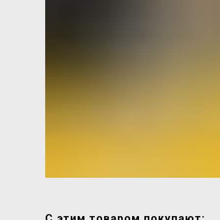
С этим товаром покупают: