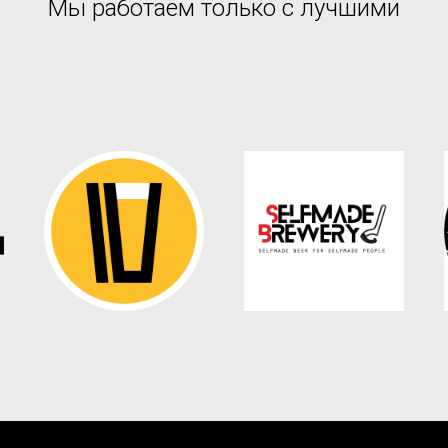
Мы работаем только с лучшими