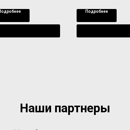
Подробнее
Подробнее
Уведомить о поступлении
Уведомить о поступл
Наши партнеры