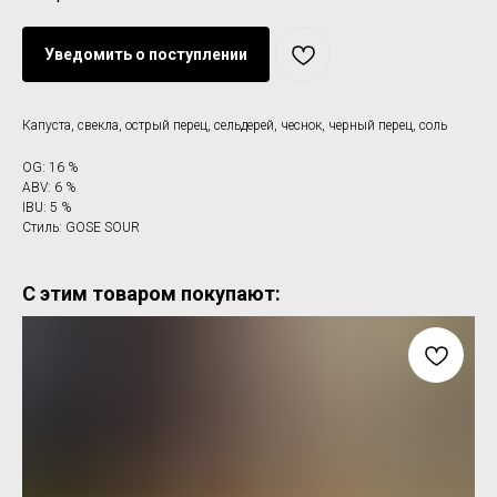
Уведомить о поступлении
Капуста, свекла, острый перец, сельдерей, чеснок, черный перец, соль
OG: 16 %
ABV: 6 %
IBU: 5 %
Стиль: GOSE SOUR
С этим товаром покупают: