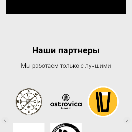
Уведомить о поступлении
Наши партнеры
Мы работаем только с лучшими