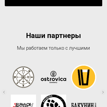
Уведомить о поступлении
Наши партнеры
Мы работаем только с лучшими