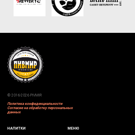
© 2016-2026 PIVMIR
Политика конфиденциальности
Согласие на обработку персональных
данных
НАПИТКИ
МЕНЮ