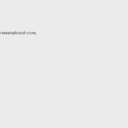
 гималайской соли,