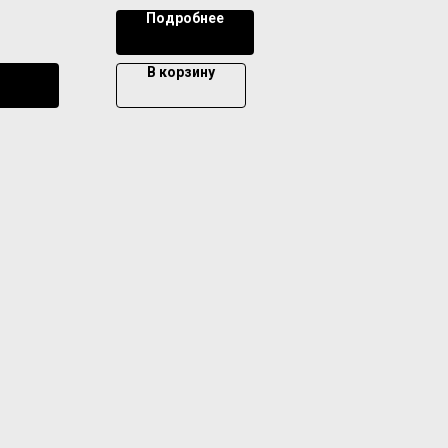
Подробнее
В корзину
ении