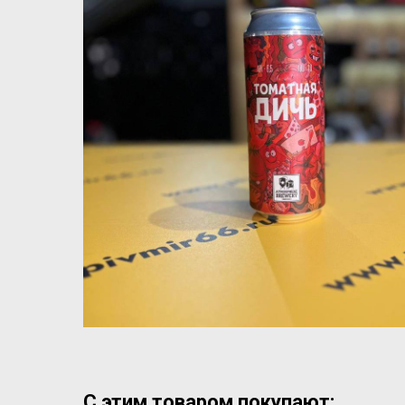
С этим товаром покупают: