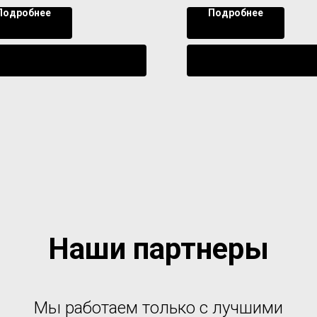
Подробнее
Подробнее
Уведомить о поступлении
Уведомить о поступл
Наши партнеры
Мы работаем только с лучшими