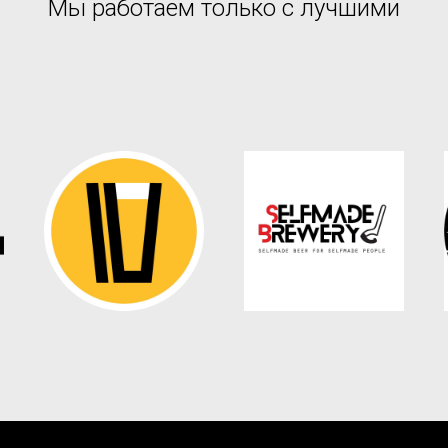
Мы работаем только с лучшими