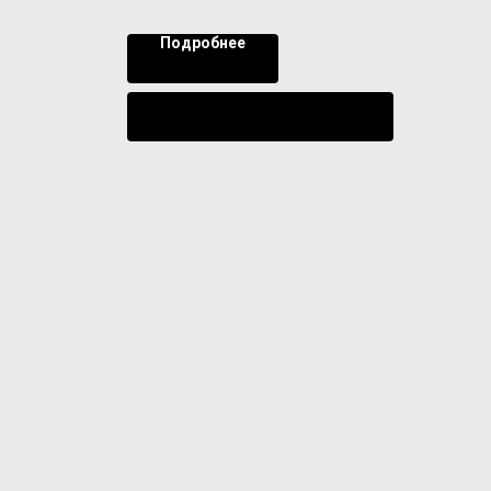
Подробнее
Уведомить о поступлении