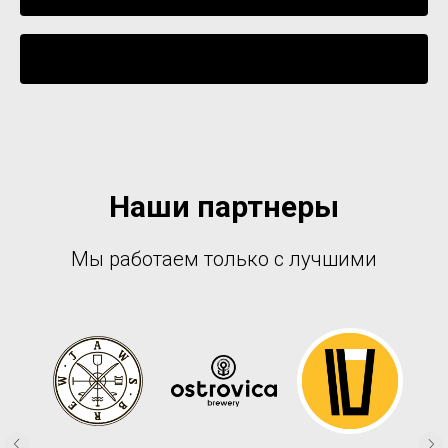
Уведомить о поступлении
Наши партнеры
Мы работаем только с лучшими