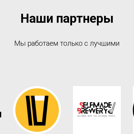
Наши партнеры
Мы работаем только с лучшими