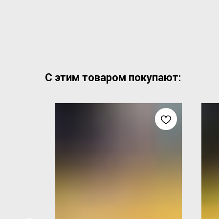
С этим товаром покупают: