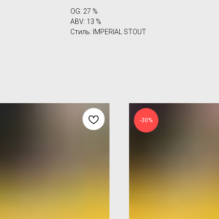
OG: 27 %
ABV: 13 %
Стиль: IMPERIAL STOUT
-30%