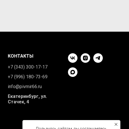
КОНТАКТЫ
+7 (343) 300-17-17
+7 (996) 180-73-69
info@pivmir66.ru
Екатеринбург, ул.
Стачек, 4
Пользуясь сайтом, вы соглашаетесь