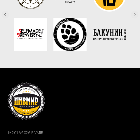
© 2016-2026 PIVMIR