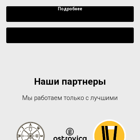
Подробнее
Уведомить о поступлении
Наши партнеры
Мы работаем только с лучшими