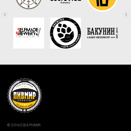
© 2016-2026 PIVMIR