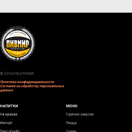
© 2016-2026 PIVMIR
Политика конфиденциальности
Согласие на обработку персональных
данных
НАПИТКИ
МЕНЮ
Н
а кранах
Горячие закуски
Импорт
Пицца
Пиво Крафт
Снеки