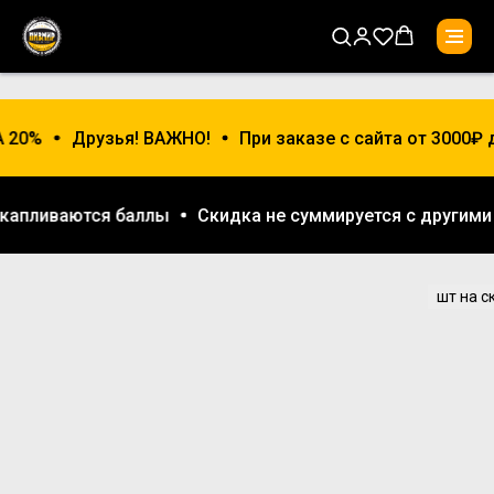
 20%
Друзья! ВАЖНО!
При заказе с сайта от 3000₽ 
накапливаются баллы
Скидка не суммируется с други