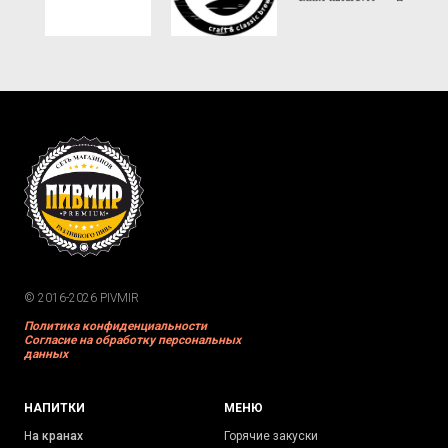
© 2016-2026 PIVMIR
Политика конфиденциальности
Согласие на обработку персональных
данных
НАПИТКИ
МЕНЮ
Н
а кранах
Горячие закуски