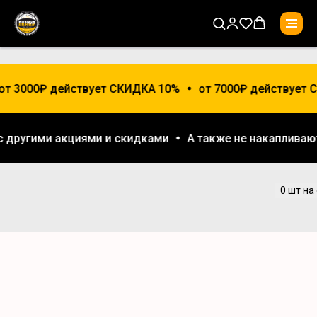
 от 3000₽ действует СКИДКА 10%
от 7000₽ действует 
 с другими акциями и скидками
А также не накаплива