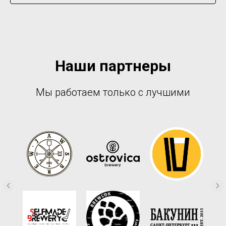
Наши партнеры
Мы работаем только с лучшими