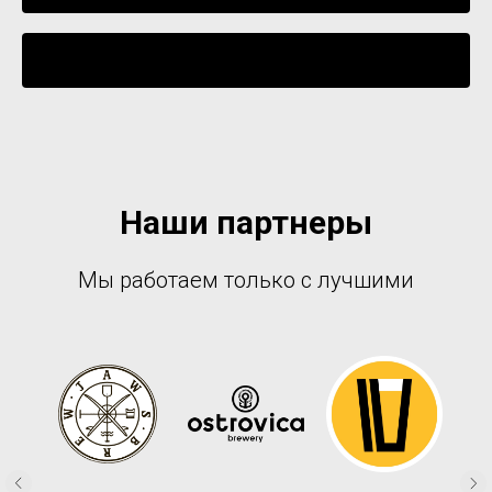
Уведомить о поступлении
Наши партнеры
Мы работаем только с лучшими