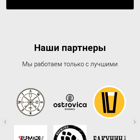
Уведомить о поступлении
Наши партнеры
Мы работаем только с лучшими