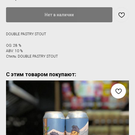
Нет в наличии
DOUBLE PASTRY STOUT
OG: 28 %
ABV: 10 %
Стиль: DOUBLE PASTRY STOUT
С этим товаром покупают: