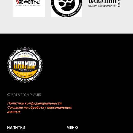
© 2016-2026 PIVMIR
Политика конфиденциальности
Согласие на обработку персональных
данных
НАПИТКИ
МЕНЮ