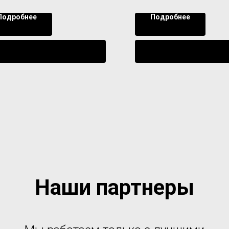
Подробнее
Подробнее
Уведомить о поступлении
Уведомить о поступл
Наши партнеры