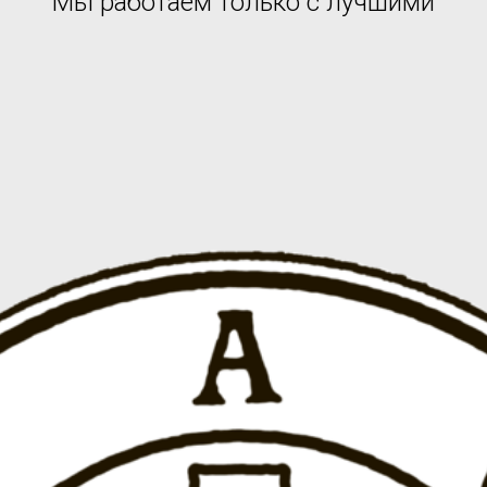
Мы работаем только с лучшими