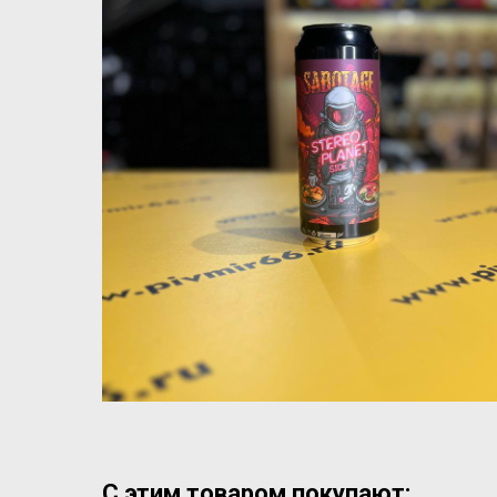
С этим товаром покупают: