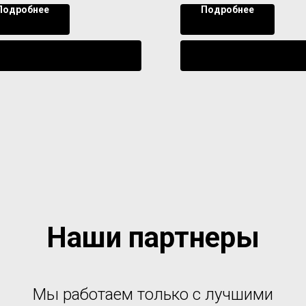
Подробнее
Подробнее
Уведомить о поступлении
Уведомить о поступл
Наши партнеры
Мы работаем только с лучшими