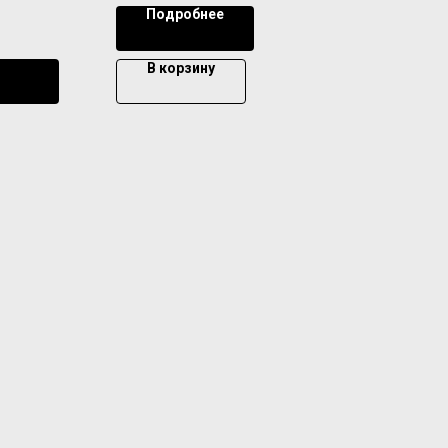
Подробнее
В корзину
ении