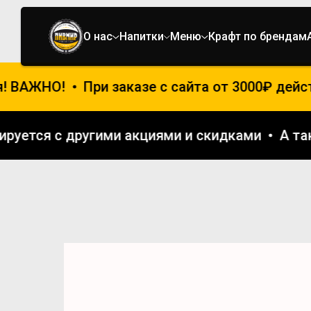
О нас
Напитки
Меню
Крафт по брендам
 ВАЖНО!
При заказе с сайта от 3000₽ дейс
ммируется с другими акциями и скидками
А 