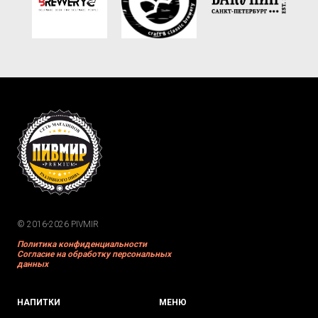
© 2016-2026 PIVMIR
Политика конфиденциальности
Согласие на обработку персональных
данных
НАПИТКИ
МЕНЮ