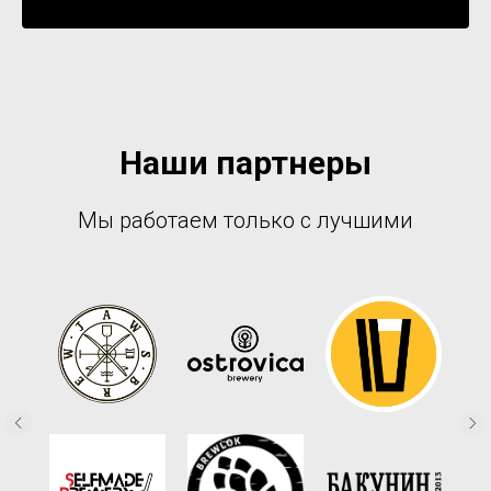
Уведомить о поступлении
Наши партнеры
Мы работаем только с лучшими