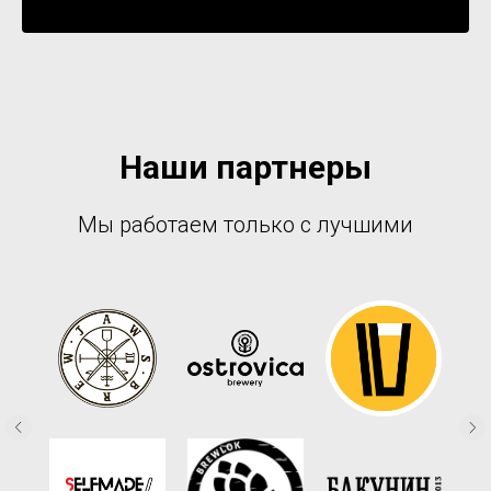
Уведомить о поступлении
Наши партнеры
Мы работаем только с лучшими