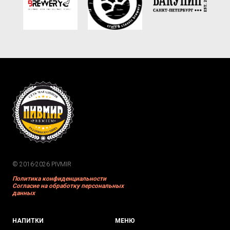
© 2016-2026 PIVMIR
Политика конфиденциальности
Согласие на обработку персональных
данных
НАПИТКИ
МЕНЮ