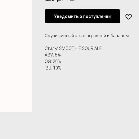
Уведомить о поступлении
Смузи-кислый эль с черникой и бананом.
Стиль: SMOOTHIE SOUR ALE
ABV: 5%
OG: 20%
IBU: 10%