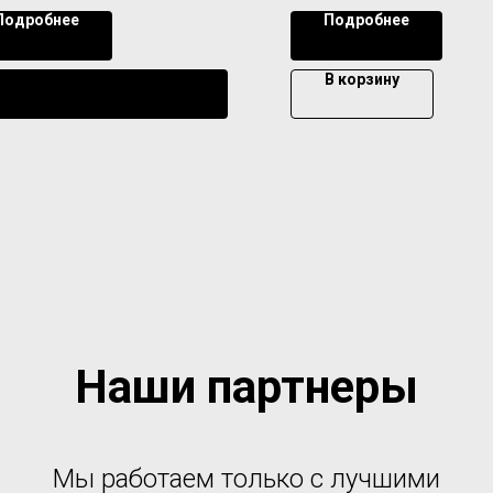
Подробнее
Подробнее
В корзину
Уведомить о поступлении
Наши партнеры
Мы работаем только с лучшими