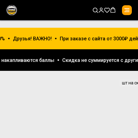
0%
Друзья! ВАЖНО!
При заказе с сайта от 3000₽ де
е накапливаются баллы
Скидка не суммируется с дру