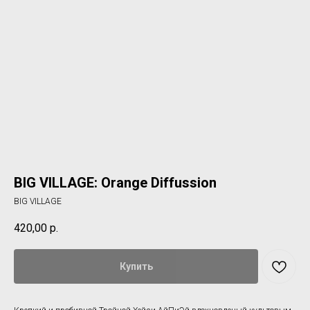
BIG VILLAGE: Orange Diffussion
BIG VILLAGE
420,00
р.
Купить