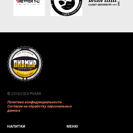
© 2016-2026 PIVMIR
Политика конфиденциальности
Согласие на обработку персональных
данных
НАПИТКИ
МЕНЮ