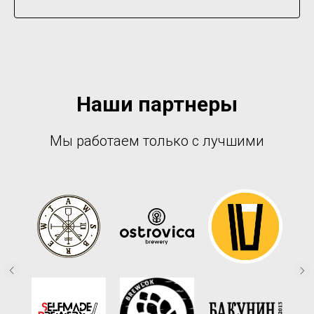
Наши партнеры
Мы работаем только с лучшими