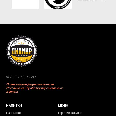
© 2016-2026 PIVMIR
Политика конфиденциальности
Согласие на обработку персональных
данных
НАПИТКИ
МЕНЮ
Н
а кранах
Горячие закуски