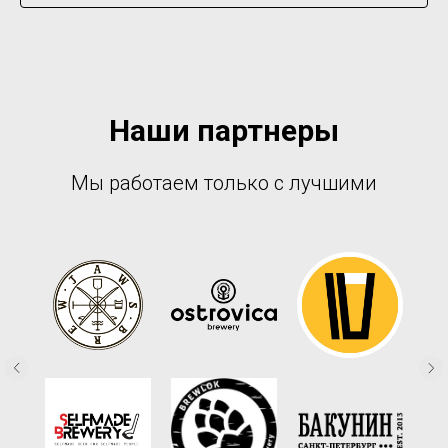
Наши партнеры
Мы работаем только с лучшими