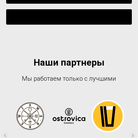
Уведомить о поступлении
Наши партнеры
Мы работаем только с лучшими