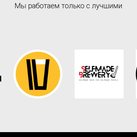
Мы работаем только с лучшими