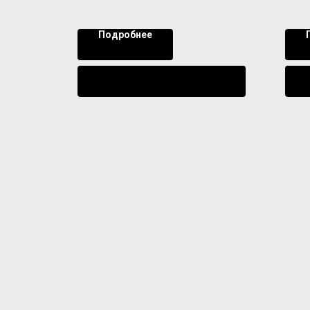
Подробнее
Уведомить о поступлении