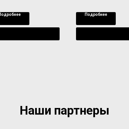
Подробнее
Подробнее
Уведомить о поступлении
Уведомить о поступл
Наши партнеры