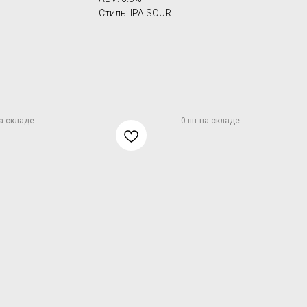
Стиль: IPA SOUR