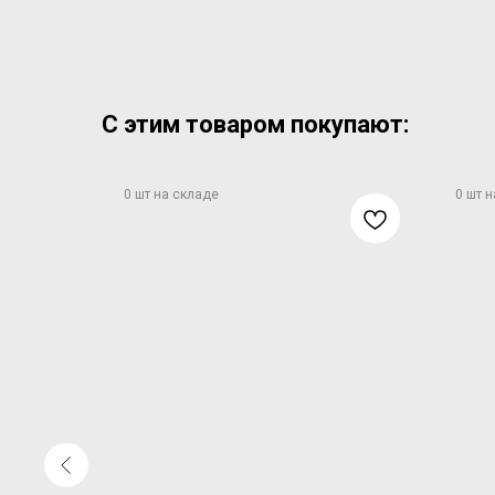
С этим товаром покупают: