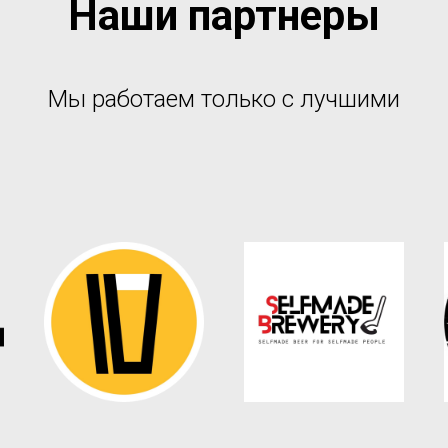
Наши партнеры
Мы работаем только с лучшими