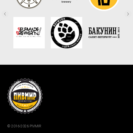
© 2016-2026 PIVMIR