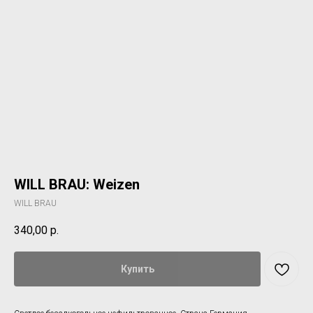
WILL BRAU: Weizen
WILL BRAU
340,00
р.
Купить