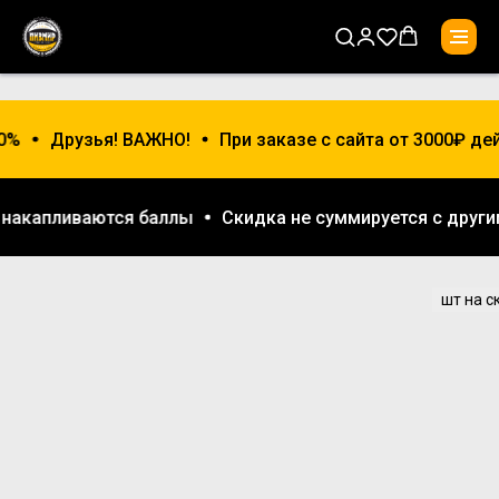
0%
Друзья! ВАЖНО!
При заказе с сайта от 3000₽ де
е накапливаются баллы
Скидка не суммируется с друг