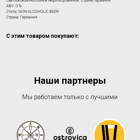
Светлое безалкогольное нефильтрованное. Страна Германия
ABV: 0 %
Стиль: NON-ALCOHOLIC BEER
Страна: Германия
С этим товаром покупают:
Наши партнеры
Мы работаем только с лучшими