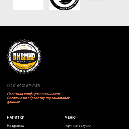
© 2016-2026 PIVMIR
Политика конфиденциальности
Согласие на обработку персональных
данных
НАПИТКИ
МЕНЮ
Н
а кранах
Горячие закуски