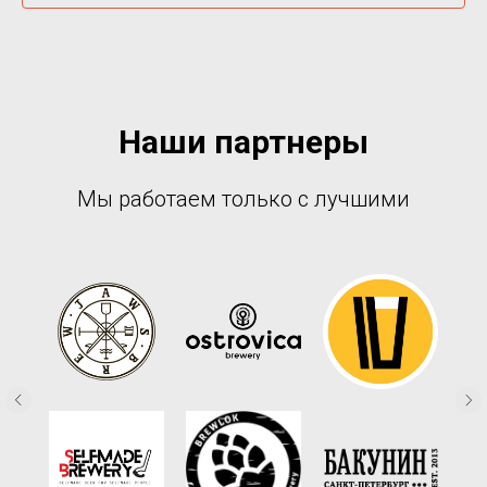
Наши партнеры
Мы работаем только с лучшими