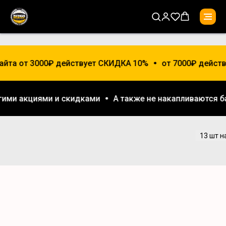
айта от 3000₽ действует СКИДКА 10%
от 7000₽ действ
ругими акциями и скидками
А также не накапливаются