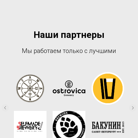
Наши партнеры
Мы работаем только с лучшими