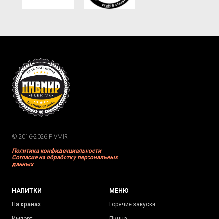
© 2016-2026 PIVMIR
Политика конфиденциальности
Согласие на обработку персональных
данных
НАПИТКИ
МЕНЮ
Н
а кранах
Горячие закуски
Импорт
Пицца