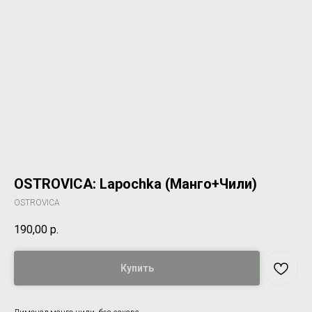
OSTROVICA: Lapochka (Манго+Чили)
OSTROVICA
190,00
р.
Купить