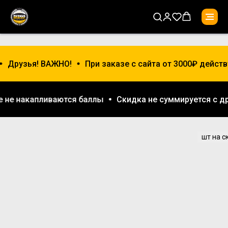
Друзья! ВАЖНО!
При заказе с сайта от 3000₽ действ
же не накапливаются баллы
Скидка не суммируется с 