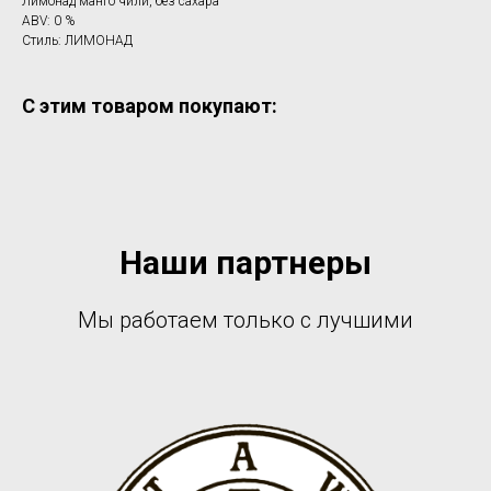
Лимонад манго чили, без сахара
ABV: 0 %
Стиль: ЛИМОНАД
С этим товаром покупают:
Наши партнеры
Мы работаем только с лучшими