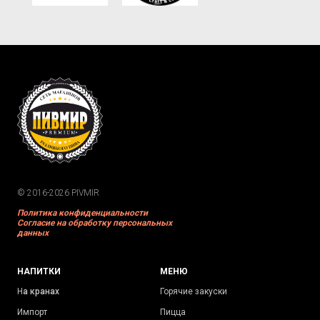
© 2016-2026 PIVMIR
Политика конфиденциальности
Согласие на обработку персональных
данных
НАПИТКИ
МЕНЮ
Н
а кранах
Горячие закуски
Импорт
Пицца