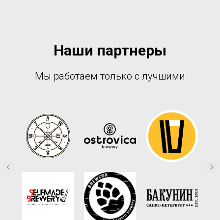
Наши партнеры
Мы работаем только с лучшими