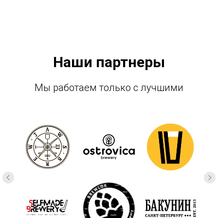
Наши партнеры
Мы работаем только с лучшими