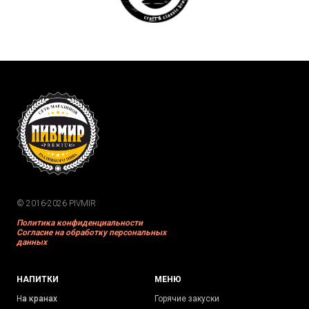
© 2016-2026 PIVMIR
Политика конфиденциальности
Согласие на обработку персональных
данных
НАПИТКИ
МЕНЮ
Н
а кранах
Горячие закуски