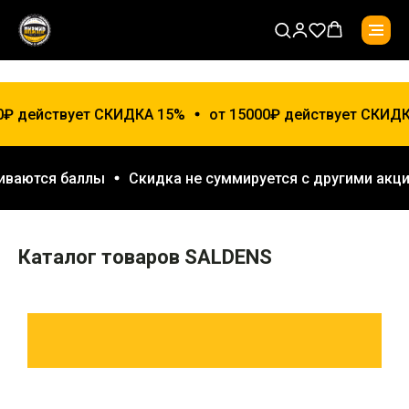
0₽ действует СКИДКА 15%
от 15000₽ действует СКИДК
ливаются баллы
Скидка не суммируется с другими акц
Каталог товаров SALDENS