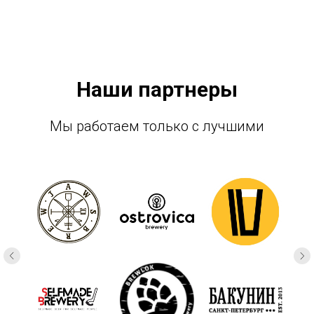
Наши партнеры
Мы работаем только с лучшими