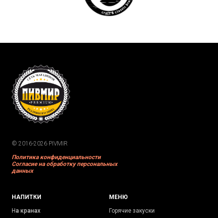
© 2016-2026 PIVMIR
Политика конфиденциальности
Согласие на обработку персональных
данных
НАПИТКИ
МЕНЮ
Н
а кранах
Горячие закуски