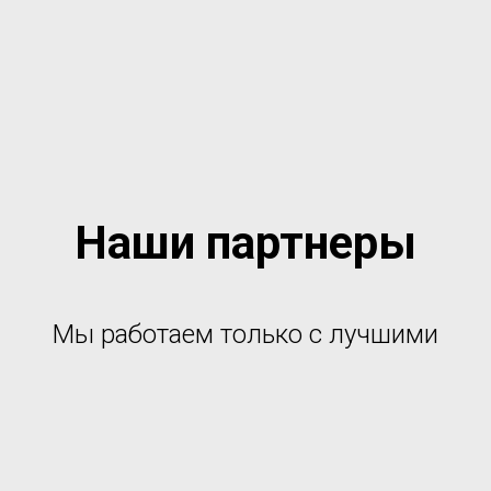
Наши партнеры
Мы работаем только с лучшими