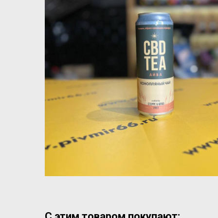
С этим товаром покупают: