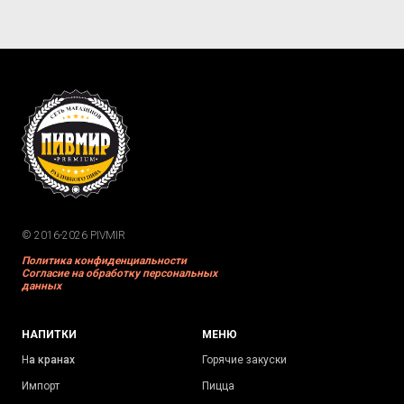
© 2016-2026 PIVMIR
Политика конфиденциальности
Согласие на обработку персональных
данных
НАПИТКИ
МЕНЮ
Н
а кранах
Горячие закуски
Импорт
Пицца