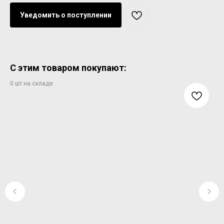
Уведомить о поступлении
С этим товаром покупают: