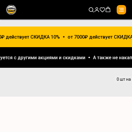
00₽ действует СКИДКА 10%
от 7000₽ действует СКИДКА
руется с другими акциями и скидками
А также не нак