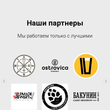
Наши партнеры
Мы работаем только с лучшими