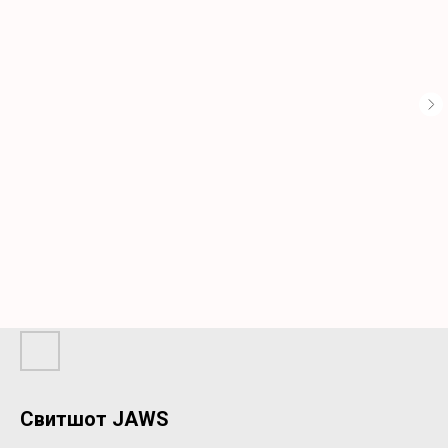
Свитшот JAWS