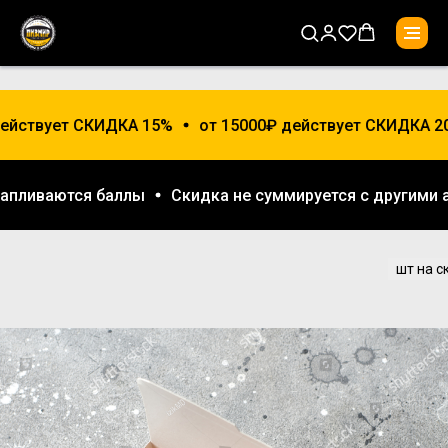
ействует СКИДКА 15%
от 15000₽ действует СКИДКА 20
накапливаются баллы
Скидка не суммируется с другим