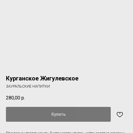
Курганское Жигулевское
ЗАУРАЛЬСКИЕ НАПИТКИ
280,00
р.
Купить