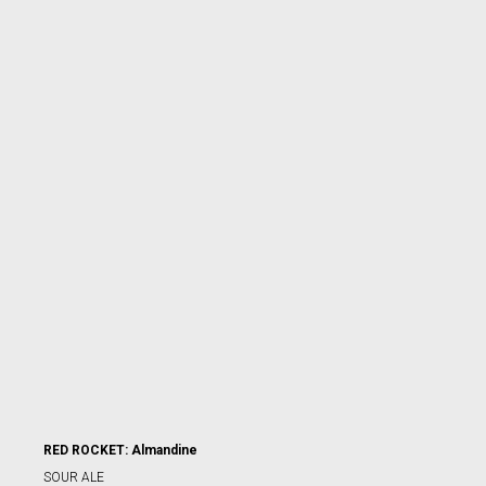
RED ROCKET: Almandine
SOUR ALE