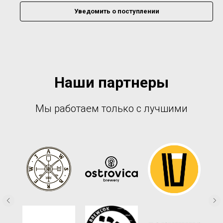
Уведомить о поступлении
Наши партнеры
Мы работаем только с лучшими