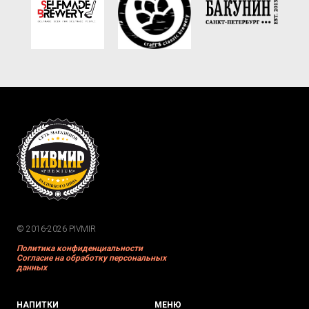
© 2016-2026 PIVMIR
Политика конфиденциальности
Согласие на обработку персональных
данных
НАПИТКИ
МЕНЮ