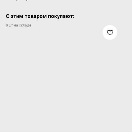
С этим товаром покупают: