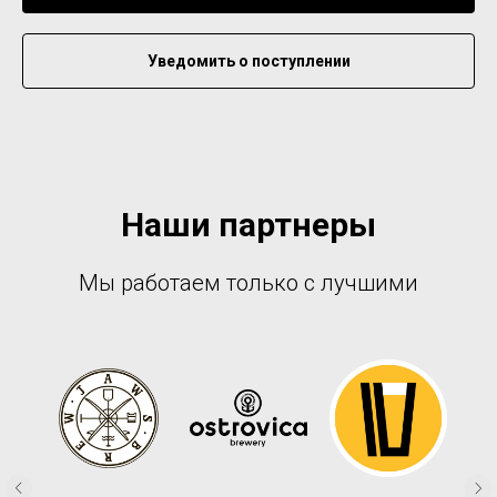
Уведомить о поступлении
Наши партнеры
Мы работаем только с лучшими