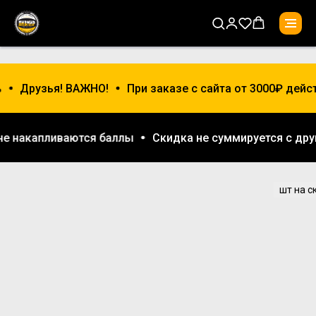
Друзья! ВАЖНО!
При заказе с сайта от 3000₽ дейс
е не накапливаются баллы
Скидка не суммируется с д