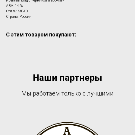
Крепкий мид с черникой и аронией
ABV: 14 %
Стиль: MEAD
Страна: Россия
С этим товаром покупают:
Наши партнеры
Мы работаем только с лучшими