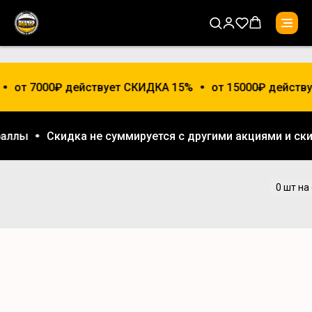
от 7000₽ действует СКИДКА 15%
от 15000₽ действу
 баллы
Скидка не суммируется с другими акциями и 