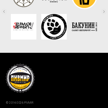
© 2016-2026 PIVMIR