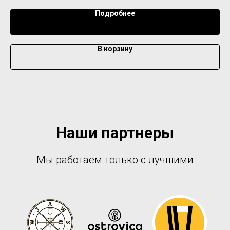
Подробнее
В корзину
Наши партнеры
Мы работаем только с лучшими