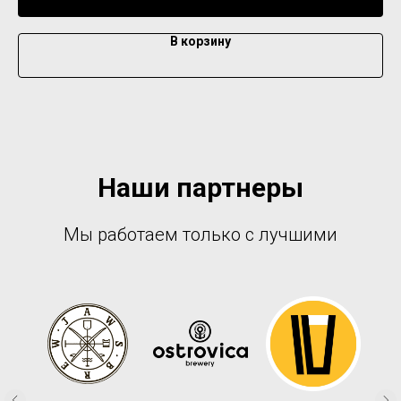
В корзину
Наши партнеры
Мы работаем только с лучшими