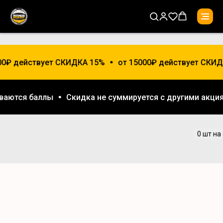
0₽ действует СКИДКА 15%
от 15000₽ действует СКИД
ливаются баллы
Скидка не суммируется с другими акц