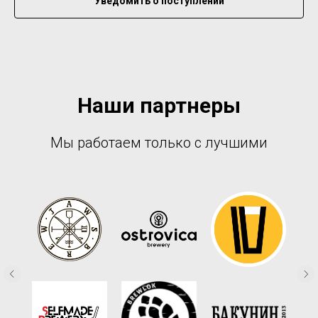
Уведомить о поступлении
Наши партнеры
Мы работаем только с лучшими