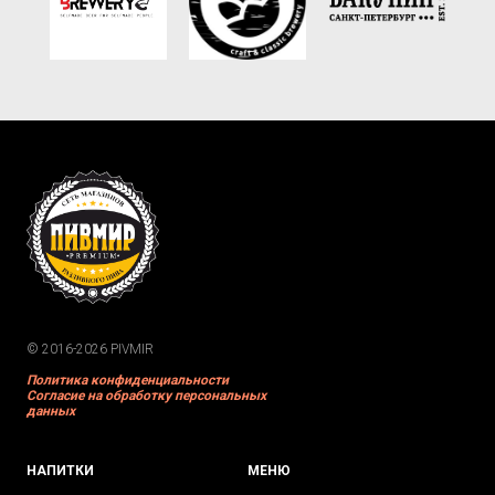
© 2016-2026 PIVMIR
Политика конфиденциальности
Согласие на обработку персональных
данных
НАПИТКИ
МЕНЮ