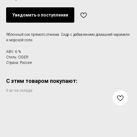
Уведомить о поступлении
Яблочный сок прямого отжима. Сидр с добавлением домашней карамели
и морской соли.
ABV: 6 %
Стиль: CIDER
Страна: Россия
С этим товаром покупают: