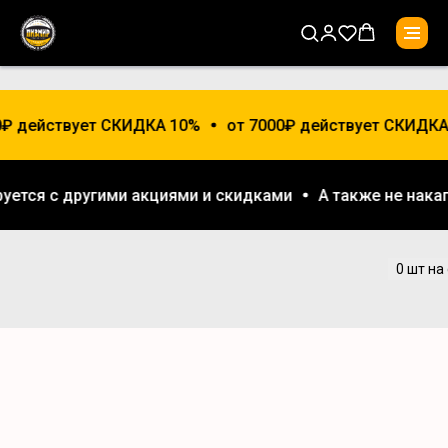
0₽ действует СКИДКА 10%
от 7000₽ действует СКИДКА
руется с другими акциями и скидками
А также не нак