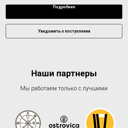
Подробнее
Уведомить о поступлении
Наши партнеры
Мы работаем только с лучшими