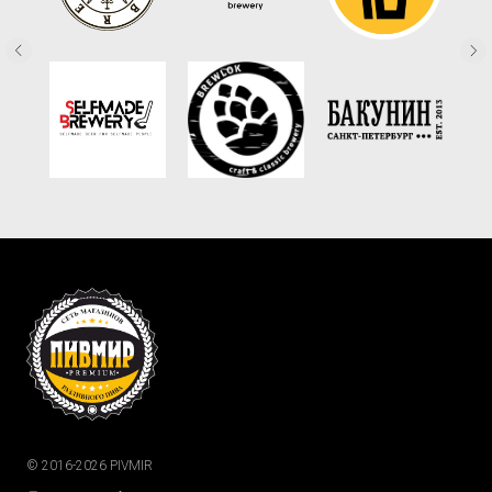
© 2016-2026 PIVMIR