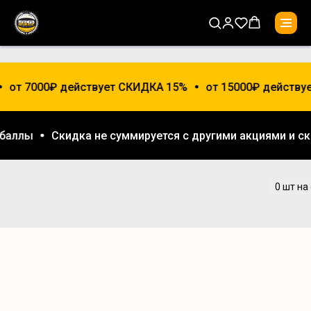
от 7000₽ действует СКИДКА 15%
от 15000₽ действу
я баллы
Скидка не суммируется с другими акциями и 