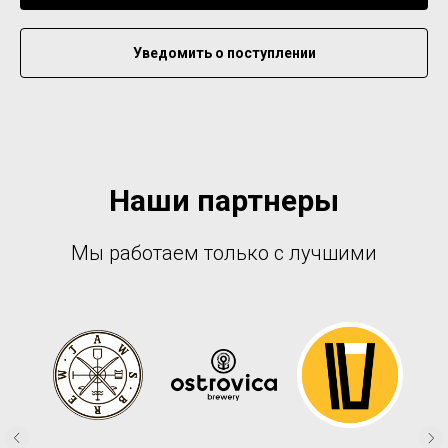
Уведомить о поступлении
Наши партнеры
Мы работаем только с лучшими