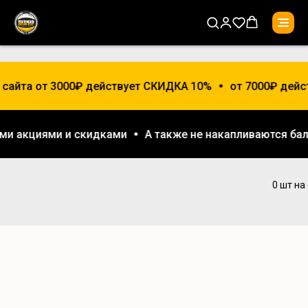
сайта от 3000₽ действует СКИДКА 10%
от 7000₽ дейст
гими акциями и скидками
А также не накапливаются 